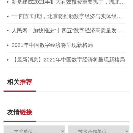
新基建成2021年扩大有效投资重要抓手，湖北投
1300亿建40个省级“点线心站台园”
“十四五”时期，北京将推动数字经济与实体经济
深度融合！
人民网：加快推进“十四五”数字经济高质量发
展！
2021年中国数字经济将呈现新格局
【最新消息】2021年中国数字经济将呈现新格局
相关
推荐
友情
链接