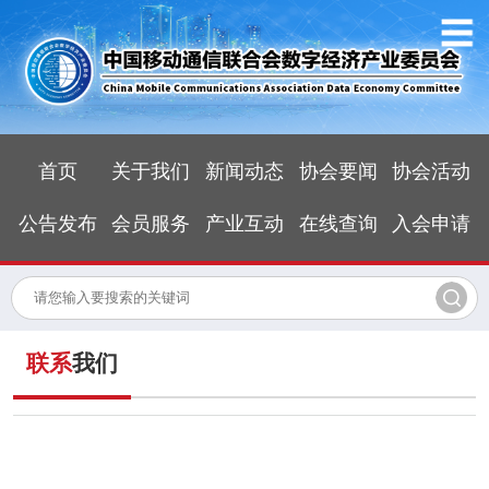
首页
关于我们
新闻动态
协会要闻
协会活动
公告发布
会员服务
产业互动
在线查询
入会申请
联系
我们