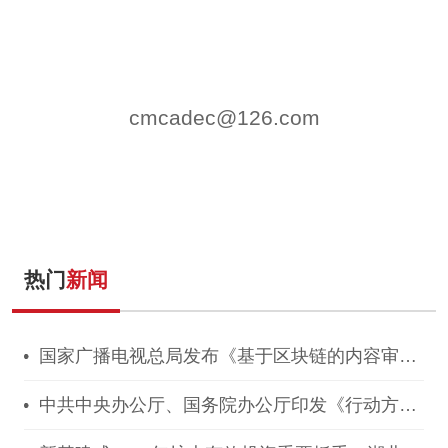
cmcadec@126.com
热门
新闻
国家广播电视总局发布《基于区块链的内容审核
标准体系（2021版）》
中共中央办公厅、国务院办公厅印发《行动方
案》，推动区块链等新技术基础设施建设！