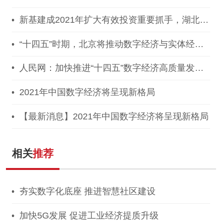
案》，推动区块链等新技术基础设施建设！
新基建成2021年扩大有效投资重要抓手，湖北投
1300亿建40个省级“点线心站台园”
“十四五”时期，北京将推动数字经济与实体经济
深度融合！
人民网：加快推进“十四五”数字经济高质量发
展！
2021年中国数字经济将呈现新格局
【最新消息】2021年中国数字经济将呈现新格局
相关
推荐
夯实数字化底座 推进智慧社区建设
加快5G发展 促进工业经济提质升级