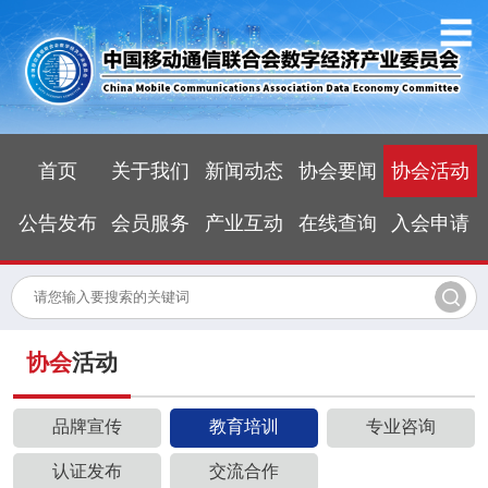
首页
关于我们
新闻动态
协会要闻
协会活动
公告发布
会员服务
产业互动
在线查询
入会申请
协会
活动
品牌宣传
教育培训
专业咨询
认证发布
交流合作