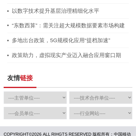
以数字技术提升基层治理精细化水平
“东数西算”：需关注超大规模数据要素市场构建
多地出台政策，5G规模化应用“提档加速”
政策助力，虚拟现实产业迈入融合应用窗口期
友情
链接
COPYRIGHT©2026 ALL RIHGTS RESERVED 版权所有：中国移动