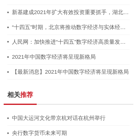
案》，推动区块链等新技术基础设施建设！
新基建成2021年扩大有效投资重要抓手，湖北投
1300亿建40个省级“点线心站台园”
“十四五”时期，北京将推动数字经济与实体经济
深度融合！
人民网：加快推进“十四五”数字经济高质量发
展！
2021年中国数字经济将呈现新格局
【最新消息】2021年中国数字经济将呈现新格局
相关
推荐
中国大运河文化带京杭对话在杭州举行
央行数字货币未来可期