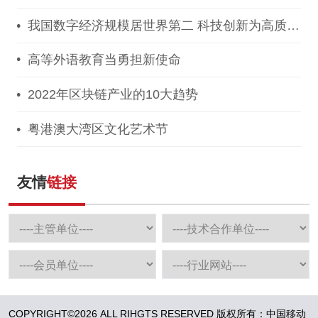
我国数字经济规模居世界第二 科技创新为高质量
发展提供源头供给
高等外语教育当勇担新使命
2022年区块链产业的10大趋势
粤港澳大湾区文化艺术节
友情
链接
COPYRIGHT©2026 ALL RIHGTS RESERVED 版权所有：中国移动