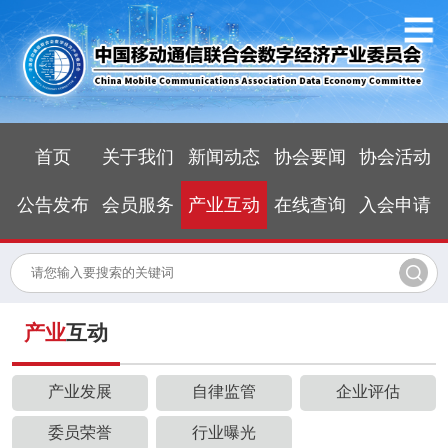
首页
关于我们
新闻动态
协会要闻
协会活动
公告发布
会员服务
产业互动
在线查询
入会申请
产业
互动
产业发展
自律监管
企业评估
委员荣誉
行业曝光