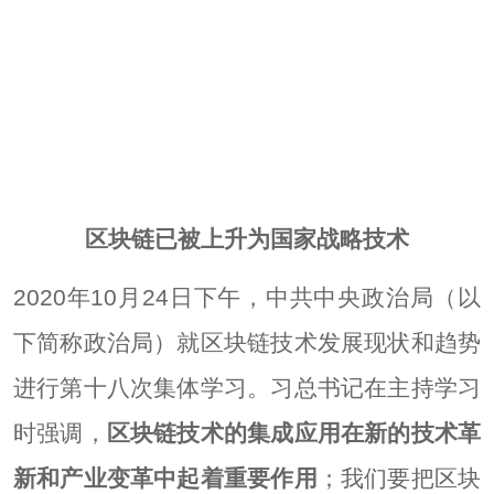
区块链已被上升为国家战略技术
2020年10月24日下午，中共中央政治局（以
下简称政治局）就区块链技术发展现状和趋势
进行第十八次集体学习。习总书记在主持学习
时强调，
区块链技术的集成应用在新的技术革
新和产业变革中起着重要作用
；我们要把区块