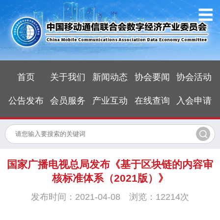
首页
关于我们
新闻动态
协会要闻
协会活动
公告发布
会员服务
产业互动
在线查询
入会申请
国家广播电视总局发布《基于区块链的内容审
核标准体系（2021版）》
发布时间：2021-04-08 浏览：12214次