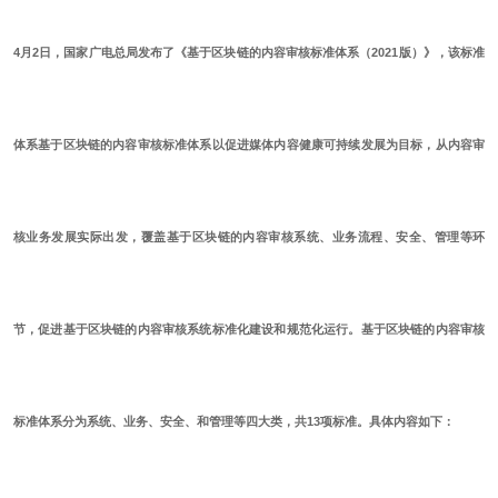
4月2日，国家广电总局发布了《基于区块链的内容审核标准体系（2021版）》，该标准
体系基于区块链的内容审核标准体系以促进媒体内容健康可持续发展为目标，从内容审
核业务发展实际出发，覆盖基于区块链的内容审核系统、业务流程、安全、管理等环
节，促进基于区块链的内容审核系统标准化建设和规范化运行。基于区块链的内容审核
标准体系分为系统、业务、安全、和管理等四大类，共13项标准。具体内容如下：