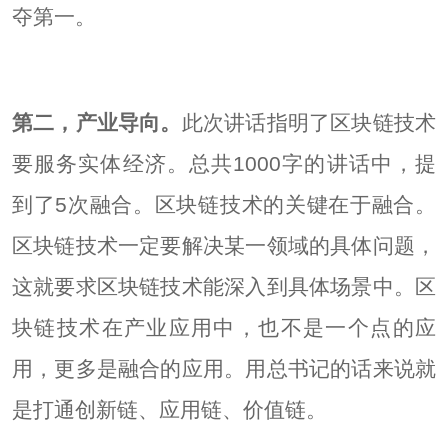
夺第一。
第二，产业导向。
此次讲话指明了区块链技术
要服务实体经济。总共1000字的讲话中，提
到了5次融合。区块链技术的关键在于融合。
区块链技术一定要解决某一领域的具体问题，
这就要求区块链技术能深入到具体场景中。区
块链技术在产业应用中，也不是一个点的应
用，更多是融合的应用。用总书记的话来说就
是打通创新链、应用链、价值链。