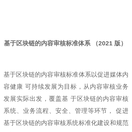
基于区块链的内容审核标准体系 （2021 版）
基于区块链的内容审核标准体系以促进媒体内
容健康 可持续发展为目标，从内容审核业务
发展实际出发，覆盖基 于区块链的内容审核
系统、业务流程、安全、管理等环节， 促进
基于区块链的内容审核系统标准化建设和规范