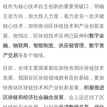
链作为核心技术自主创新的重要突破口，明确
主攻方向，加大投入力度，着力攻克一批关键
核心技术，加快推动区块链技术和产业创新发
展。他指出，区块链技术应用已延伸到
数字金
融、物联网、智能制造、供应链管理、数字资
产交易
等多个领域。
目前，全球主要国家都在加快布局区块链技术
发展。我国在区块链领域拥有良好基础，要加
快推动区块链技术和产业创新发展，
积极推进
区块链和经济社会融合发展
。会上还总结了区