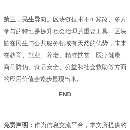
第三，民生导向。
区块链技术不可篡改、多方
参与的特性是提升社会治理的重要工具。区块
链在民生与公共服务领域有天然的优势，未来
在教育、就业、养老、精准扶贫、医疗健康、
商品防伪、食品安全、公益和社会救助等方面
的应用价值会逐步显现出来。
END
免责声明：
作为信息交流平台，本文所提供的