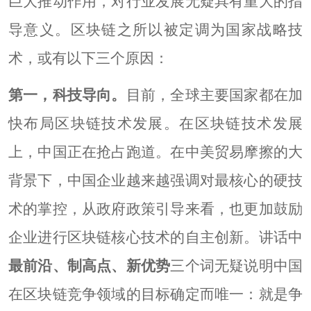
巨大推动作用，对行业发展无疑具有重大的指
导意义。区块链之所以被定调为国家战略技
术，或有以下三个原因：
第一，科技导向。
目前，全球主要国家都在加
快布局区块链技术发展。在区块链技术发展
上，中国正在抢占跑道。在中美贸易摩擦的大
背景下，中国企业越来越强调对最核心的硬技
术的掌控，从政府政策引导来看，也更加鼓励
企业进行区块链核心技术的自主创新。讲话中
最前沿、制高点、新优势
三个词无疑说明中国
在区块链竞争领域的目标确定而唯一：就是争