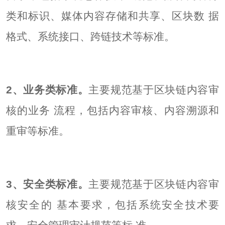
类和标识、媒体内容存储和共享、区块数 据
格式、系统接口、跨链技术等标准。
2、业务类标准。
主要规范基于区块链内容审
核的业务 流程，包括内容审核、内容溯源和
重审等标准。
3、安全类标准。
主要规范基于区块链内容审
核安全的 基本要求，包括系统安全技术要