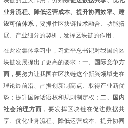
块链的五大作用，分别是
促进数据共享、优化
业务流程、降低运营成本、提升协同效率、建
设可信体系
，要抓住区块链技术融合、功能拓
展、产业细分的契机，发挥区块链的作用。
在此次集体学习中，习近平总书记对我国的区
块链发展提出了更高的要求：
一、国际竞争方
面
，要努力让我国在区块链这个新兴领域走在
理论最前沿、占据创新制高点、取得产业新优
势；提升国际话语权和规则制定权；
二、国内
社会治理方面
，要发挥区块链在促进数据共
享、优化业务流程、降低运营成本、提升协同