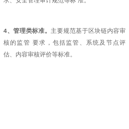
求、安全管理审计规范等标 准。
4、管理类标准。
主要规范基于区块链内容审
核的监管 要求，包括监管、系统及节点评
估、内容审核评价等标准。