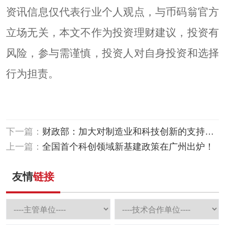
资讯信息仅代表行业个人观点，与币码翁官方
立场无关，本文不作为投资理财建议，投资有
风险，参与需谨慎，投资人对自身投资和选择
行为担责。
下一篇：
财政部：加大对制造业和科技创新的支持力
度！
上一篇：
全国首个科创领域新基建政策在广州出炉！
友情
链接