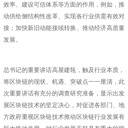
效率、建设可信体系等方面的作用，例如，推
动供给侧结构性改革、实现各行业供需有效对
接；加快新旧动能接续转换、推动经济高质量
发展。
总书记的重要讲话高屋建瓴，触及行业本质，
将区块链的现状、机遇、突破点一一厘清，此
次重要讲话有充分的调查研究准备，显示出发
展区块链技术的坚定决心，对促进各部门、地
方政府重视区块链技术推动区块链行业发展有