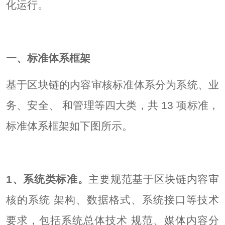
化运行。
一、标准体系框架
基于区块链的内容审核标准体系分为系统、业
务、安全、 和管理等四大类，共 13 项标准，
标准体系框架如下图所示。
1、系统类标准。
主要规范基于区块链内容审
核的系统 架构、数据格式、系统接口等技术
要求，包括系统总体技术 规范、媒体内容分