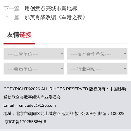
下一篇：
用创意点亮城市新地标
上一篇：
那英肖战改编《军港之夜》
友情
链接
COPYRIGHT©2026 ALL RIHGTS RESERVED 版权所有：中国移动
通信联合会数字经济产业委员会
Email ：cmcadec@126.com
地址：北京市朝阳区北土城东路元大都遗址公园9号 邮编：100029
京ICP备17025588号-8