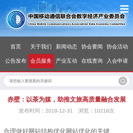
首页
关于我们
新闻动态
协会要闻
协会活动
公告发布
会员服务
产业互动
在线查询
入会申请
赤壁：以茶为媒，助推文旅高质量融合发展
发布时间：2018-12-31 浏览：10218次
合理做好网站结构优化网站优化的关键