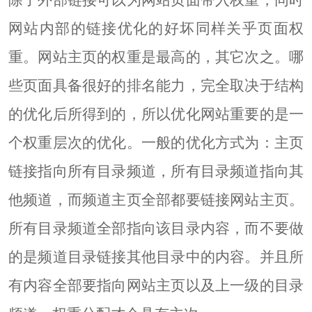
网站内部的链接优化的好坏同样关乎页面权
重。网站主页的权重是最高的，其它次之。哪
些页面具备很好的排名能力，完全取决于结构
的优化后所得到的，所以优化网站重要的是一
个权重层次的优化。一般的优化方式为：主页
链接指向所有目录频道，所有目录频道指向其
他频道，而频道主页全部都要链接网站主页。
所有目录频道全部指向该目录内容，而不要做
的是频道目录链接其他目录中的内容。并且所
有内容全部要指向网站主页以及上一级的目录