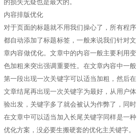
的损失无疑也是最大的。
内容排版优化
对于页面的标题就不用我们操心了，所有程序
都自动添加了标题标签，一般来说我们针对文
章内容做优化。文章中的内容一般主要利用变
色加粗来突出强调重要性。在文章内容中一般
第一段出现一次关键字可以适当加粗，然后在
文章结尾再出现一次关键字为最好，从用户体
验出发，关键字多了就会被认为作弊了，同时
在文章中可以适当加入长尾关键字同样是一种
优化方案，没必要生搬硬套的优化主关键字。