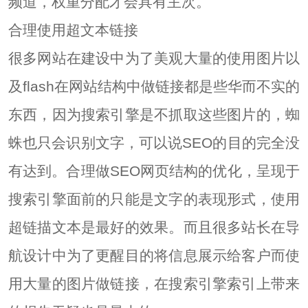
频道，权重分配才会具有主次。
合理使用超文本链接
很多网站在建设中为了美观大量的使用图片以
及flash在网站结构中做链接都是些华而不实的
东西，因为搜索引擎是不抓取这些图片的，蜘
蛛也只会识别文字，可以说SEO的目的完全没
有达到。合理做SEO网页结构的优化，呈现于
搜索引擎面前的只能是文字的表现形式，使用
超链描文本是最好的效果。而且很多站长在导
航设计中为了更醒目的将信息展示给客户而使
用大量的图片做链接，在搜索引擎索引上带来