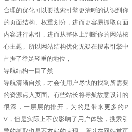
合理的优化可以要搜索引擎更清晰的认识到你
的页面结构、权重划分，进而更容易抓取页面
内容进行索引，进而从整体上判断你的网站核
心主题。所以网站结构优化无疑在搜索引擎中
占据了举足轻重的地位，
导航结构一目了然
导航清晰自然，才会使用户尽快的找到所需要
的资源点入页面。有些站长将导航故意设计的
很深，一层层的排开，为的是带来更多的P
V，但是实际上不仅影响了用户体验，搜索引
擎的抓取也是不友好的表现。所以在网站首页