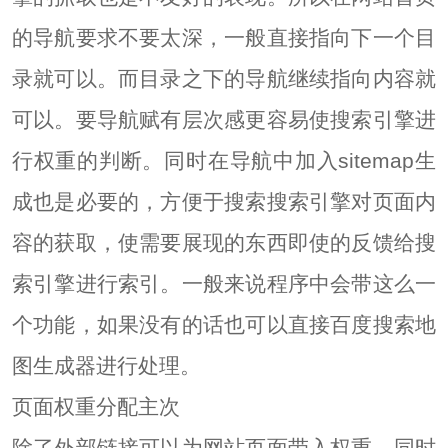
的导航要求不要太深，一般直接指向下一个目
录就可以。而目录之下的导航继续指向内容就
可以。要导航赋有层次感更容易使搜索引擎进
行权重的判断。同时在导航中加入sitemap生
成也是必要的，方便于搜索搜索引擎对页面内
容的获取，使需要展现的东西即使的反馈给搜
索引擎进行索引。一般来说程序中会带这么一
个功能，如果没有的话也可以直接百度搜索地
图生成器进行处理。
页面权重分配主次
除了外部链接可以为网站页面带入权重，同时